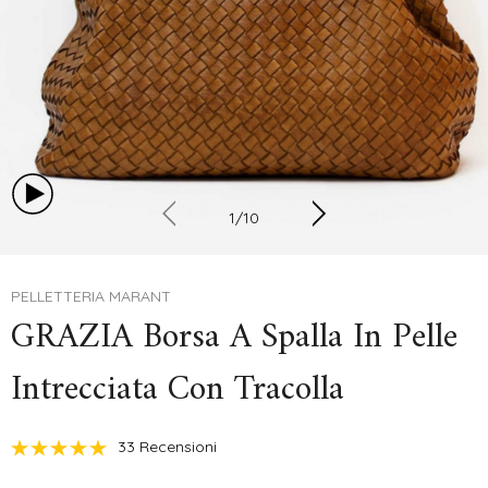
1
/
10
PELLETTERIA MARANT
GRAZIA Borsa A Spalla In Pelle
Intrecciata Con Tracolla
33 Recensioni