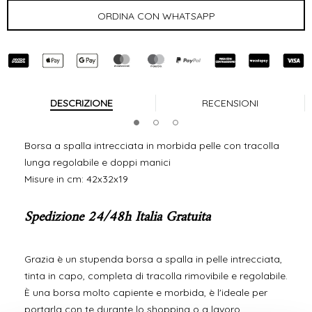
DESCRIZIONE
RECENSIONI
Borsa a spalla intrecciata in morbida pelle con tracolla
lunga regolabile e doppi manici
Misure in cm: 42x32x19
Spedizione 24/48h Italia Gratuita
Grazia è un stupenda borsa a spalla in pelle intrecciata,
tinta in capo, completa di tracolla rimovibile e regolabile.
È una borsa molto capiente e morbida, è l'ideale per
portarla con te durante lo shopping o a lavoro.