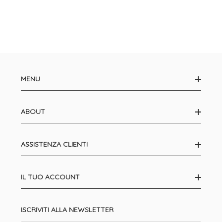
MENU
ABOUT
ASSISTENZA CLIENTI
IL TUO ACCOUNT
ISCRIVITI ALLA NEWSLETTER