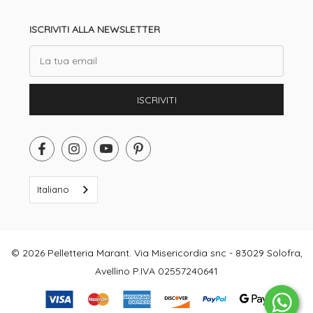
ISCRIVITI ALLA NEWSLETTER
Email
ISCRIVITI
Italiano
© 2026 Pelletteria Marant. Via Misericordia snc - 83029 Solofra,
Avellino P.IVA 02557240641