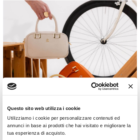
Questo sito web utilizza i cookie
Utilizziamo i cookie per personalizzare contenuti ed
annunci in base ai prodotti che hai visitato e migliorare la
tua esperienza di acquisto.