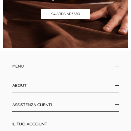
GUARDA ADESSO
MENU
ABOUT
ASSISTENZA CLIENTI
IL TUO ACCOUNT