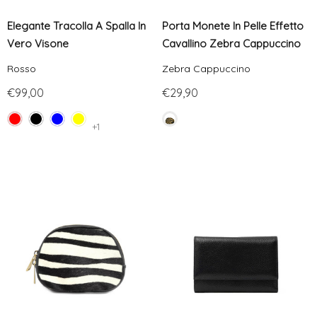
Elegante Tracolla A Spalla In
Porta Monete In Pelle Effetto
Vero Visone
Cavallino Zebra Cappuccino
Rosso
Zebra Cappuccino
€99,00
€29,90
+1