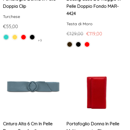
Doppia Clip
Pelle Doppio Fondo MAR-
4424
Turchese
Testa di Moro
€55,00
€129,00
€119,00
+9
Cintura Alta 6 Cm In Pelle
Portafoglio Donna In Pelle