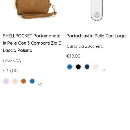
SHELLPOCKET Portamonete
Portachiavi In Pelle Con Logo
In Pelle Con 3 Comparti Zip E
Carta da Zucchero
Laccio Polsino
€19,00
LAVANDA
+4
€35,00
+7