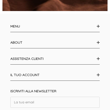
MENU
ABOUT
ASSISTENZA CLIENTI
IL TUO ACCOUNT
ISCRIVITI ALLA NEWSLETTER
Email