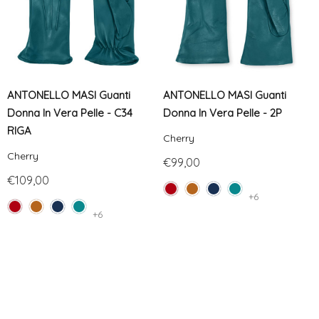
ANTONELLO MASI Guanti
ANTONELLO MASI Guanti
Donna In Vera Pelle - C34
Donna In Vera Pelle - 2P
RIGA
Cherry
Cherry
€99,00
€109,00
+6
+6