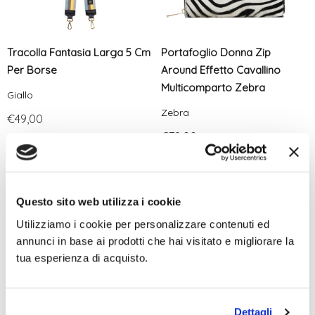
Tracolla Fantasia Larga 5 Cm
Portafoglio Donna Zip
Per Borse
Around Effetto Cavallino
Multicomparto Zebra
Giallo
Zebra
€49,00
€79,00
Questo sito web utilizza i cookie
Utilizziamo i cookie per personalizzare contenuti ed
annunci in base ai prodotti che hai visitato e migliorare la
tua esperienza di acquisto.
Dettagli