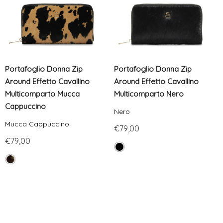
Portafoglio Donna Zip
Portafoglio Donna Zip
Around Effetto Cavallino
Around Effetto Cavallino
Multicomparto Mucca
Multicomparto Nero
Cappuccino
Nero
Mucca Cappuccino
€79,00
€79,00