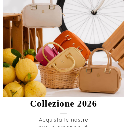
Collezione 2026
Acquista le nostre