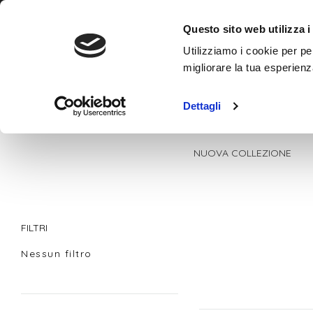
Contatti
+393780862799
Questo sito web utilizza i
Utilizziamo i cookie per pe
migliorare la tua esperienz
Dettagli
NUOVA COLLEZIONE
FILTRI
Nessun filtro