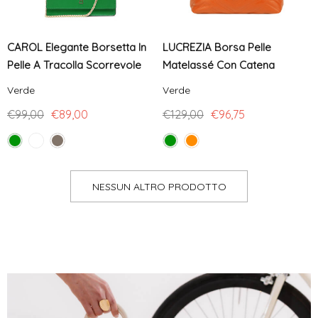
CAROL Elegante Borsetta In
LUCREZIA Borsa Pelle
Pelle A Tracolla Scorrevole
Matelassé Con Catena
Verde
Verde
€99,00
€89,00
€129,00
€96,75
NESSUN ALTRO PRODOTTO