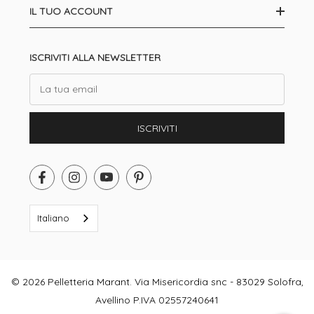
IL TUO ACCOUNT
ISCRIVITI ALLA NEWSLETTER
Email
ISCRIVITI
Italiano
© 2026 Pelletteria Marant. Via Misericordia snc - 83029 Solofra,
Avellino P.IVA 02557240641