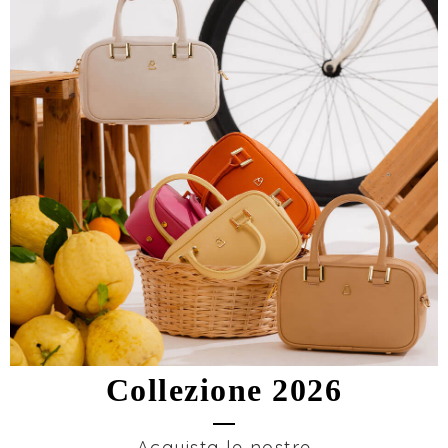
Collezione 2026
Acquista le nostre