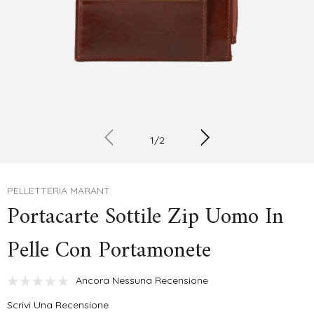
1
/
2
PELLETTERIA MARANT
Portacarte Sottile Zip Uomo In
Pelle Con Portamonete
Ancora Nessuna Recensione
Scrivi Una Recensione