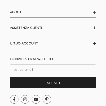
ABOUT
ASSISTENZA CLIENTI
IL TUO ACCOUNT
ISCRIVITI ALLA NEWSLETTER
Email
ISCRIVITI