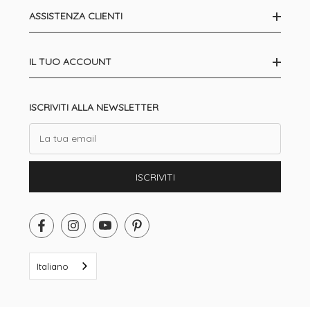
ASSISTENZA CLIENTI
IL TUO ACCOUNT
ISCRIVITI ALLA NEWSLETTER
Email
ISCRIVITI
Italiano