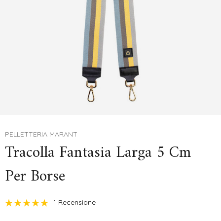
PELLETTERIA MARANT
Tracolla Fantasia Larga 5 Cm
Per Borse
1 Recensione