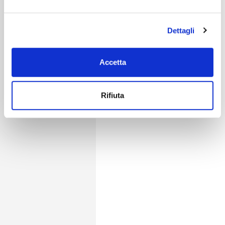
Dettagli
Accetta
Rifiuta