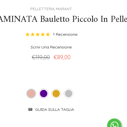
PELLETTERIA MARANT
NATA Bauletto Piccolo In Pelle 
1 Recensione
Scrivi Una Recensione
€119,00
€89,00
GUIDA SULLA TAGLIA