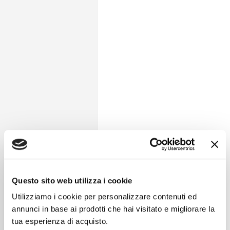
Questo sito web utilizza i cookie
Utilizziamo i cookie per personalizzare contenuti ed
annunci in base ai prodotti che hai visitato e migliorare la
tua esperienza di acquisto.