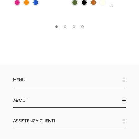
+2
MENU
ABOUT
ASSISTENZA CLIENTI