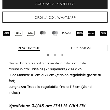
DESCRIZIONE
RECENSIONI
Nuova borsa a spalla capiente in rafia naturale
Misure in cm: Base 31 (26 superiore) x 14 x 26
Luce Manico: 18 cm a 27 cm (Manico regolabile grazie ai
fori)
Lunghezza Tracolla regolabile: fino a 117 cm (Ganci
inclusi)
Spedizione 24/48 ore ITALIA GRATIS